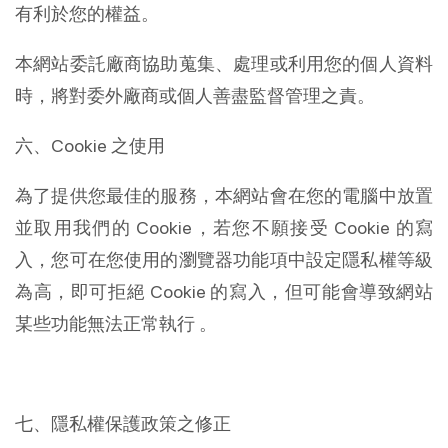
有利於您的權益。
本網站委託廠商協助蒐集、處理或利用您的個人資料
時，將對委外廠商或個人善盡監督管理之責。
六、Cookie 之使用
為了提供您最佳的服務，本網站會在您的電腦中放置
並取用我們的 Cookie，若您不願接受 Cookie 的寫
入，您可在您使用的瀏覽器功能項中設定隱私權等級
為高，即可拒絕 Cookie 的寫入，但可能會導致網站
某些功能無法正常執行 。
七、隱私權保護政策之修正