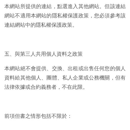
本網站所提供的連結，點選進入其他網站。但該連結
網站不適用本網站的隱私權保護政策，您必須參考該
連結網站中的隱私權保護政策。
五、與第三人共用個人資料之政策
本網站絕不會提供、交換、出租或出售任何您的個人
資料給其他個人、團體、私人企業或公務機關，但有
法律依據或合約義務者，不在此限。
前項但書之情形包括不限於：