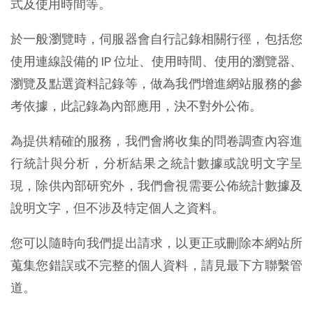
式及使用時間等。
於一般瀏覽時，伺服器會自行記錄相關行徑，包括您
使用連線設備的 IP 位址、使用時間、使用的瀏覽器、
瀏覽及點選資料記錄等，做為我們增進網站服務的參
考依據，此記錄為內部應用，決不對外公佈。
為提供精確的服務，我們會將收集的問卷調查內容進
行統計與分析，分析結果之統計數據或說明文字呈
現，除供內部研究外，我們會視需要公佈統計數據及
說明文字，但不涉及特定個人之資料。
您可以隨時向我們提出請求，以更正或刪除本網站所
蒐集您錯誤或不完整的個人資料，請見最下方聯繫管
道。