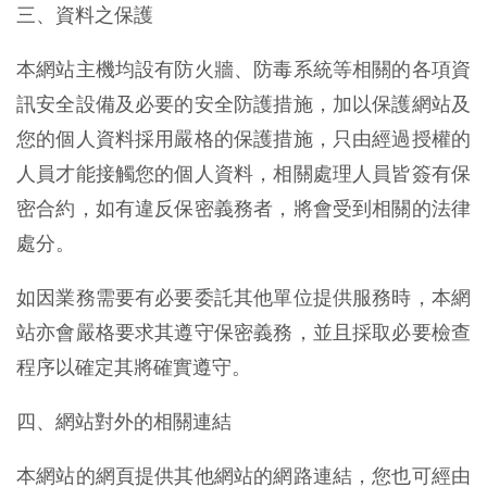
三、資料之保護
本網站主機均設有防火牆、防毒系統等相關的各項資
訊安全設備及必要的安全防護措施，加以保護網站及
您的個人資料採用嚴格的保護措施，只由經過授權的
人員才能接觸您的個人資料，相關處理人員皆簽有保
密合約，如有違反保密義務者，將會受到相關的法律
處分。
如因業務需要有必要委託其他單位提供服務時，本網
站亦會嚴格要求其遵守保密義務，並且採取必要檢查
程序以確定其將確實遵守。
四、網站對外的相關連結
本網站的網頁提供其他網站的網路連結，您也可經由