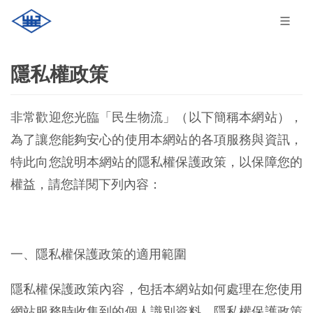
隱私權政策
非常歡迎您光臨「民生物流」（以下簡稱本網站），
為了讓您能夠安心的使用本網站的各項服務與資訊，
特此向您說明本網站的隱私權保護政策，以保障您的
權益，請您詳閱下列內容：
一、隱私權保護政策的適用範圍
隱私權保護政策內容，包括本網站如何處理在您使用
網站服務時收集到的個人識別資料。隱私權保護政策