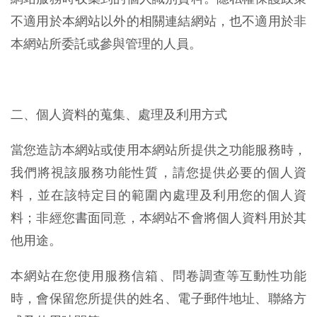
不適用於本網站以外的相關連結網站，也不適用於非
本網站所委託或參與管理的人員。
二、個人資料的蒐集、處理及利用方式
當您造訪本網站或使用本網站所提供之功能服務時，
我們將視該服務功能性質，請您提供必要的個人資
料，並在該特定目的範圍內處理及利用您的個人資
料；非經您書面同意，本網站不會將個人資料用於其
他用途。
本網站在您使用服務信箱、問卷調查等互動性功能
時，會保留您所提供的姓名、電子郵件地址、聯絡方