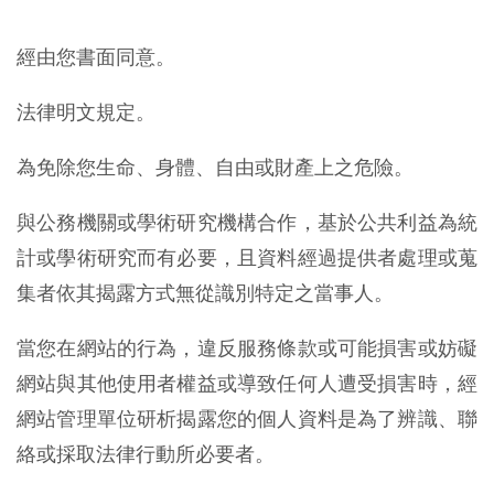
經由您書面同意。
法律明文規定。
為免除您生命、身體、自由或財產上之危險。
與公務機關或學術研究機構合作，基於公共利益為統
計或學術研究而有必要，且資料經過提供者處理或蒐
集者依其揭露方式無從識別特定之當事人。
當您在網站的行為，違反服務條款或可能損害或妨礙
網站與其他使用者權益或導致任何人遭受損害時，經
網站管理單位研析揭露您的個人資料是為了辨識、聯
絡或採取法律行動所必要者。