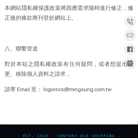
本網站隱私權保護政策將因應需求隨時進行修正，修
正後的條款將刊登於網站上。
八、聯繫管道
對於本站之隱私權政策有任何疑問，或者想提出變
更、移除個人資料之請求，
請寄 Email 至： logistics@mingsung.com.tw
EST. 1925 · CENTURY-OLD SHIPPING