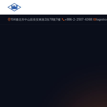
104臺北市中山區長安東路2段78號7樓
|
+886-2-2507-6368
|
logist