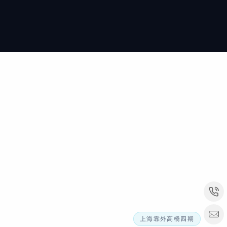
上海靠外高橋四期