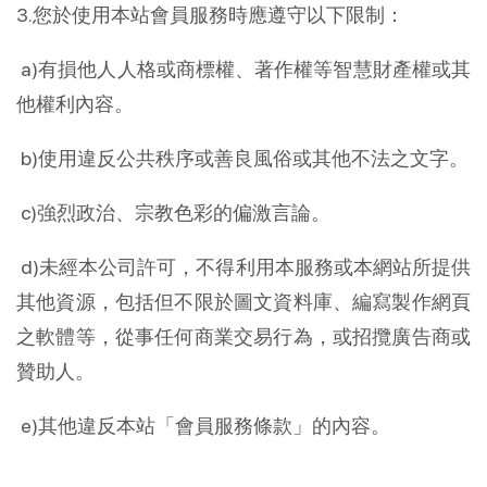
3.您於使用本站會員服務時應遵守以下限制：
 a)有損他人人格或商標權、著作權等智慧財產權或其
他權利內容。
 b)使用違反公共秩序或善良風俗或其他不法之文字。
 c)強烈政治、宗教色彩的偏激言論。
 d)未經本公司許可，不得利用本服務或本網站所提供
其他資源，包括但不限於圖文資料庫、編寫製作網頁
之軟體等，從事任何商業交易行為，或招攬廣告商或
贊助人。
 e)其他違反本站「會員服務條款」的內容。