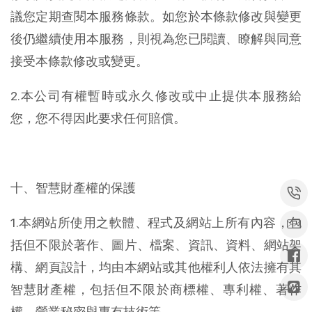
議您定期查閱本服務條款。如您於本條款修改與變更
後仍繼續使用本服務，則視為您已閱讀、瞭解與同意
接受本條款修改或變更。
2.本公司有權暫時或永久修改或中止提供本服務給
您，您不得因此要求任何賠償。
十、智慧財產權的保護
1.本網站所使用之軟體、程式及網站上所有內容，包
括但不限於著作、圖片、檔案、資訊、資料、網站架
構、網頁設計，均由本網站或其他權利人依法擁有其
智慧財產權，包括但不限於商標權、專利權、著作
權、營業秘密與專有技術等。