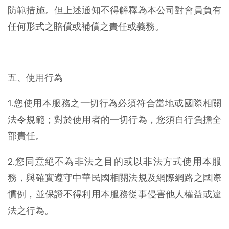
防範措施。但上述通知不得解釋為本公司對會員負有
任何形式之賠償或補償之責任或義務。
五、使用行為
1.您使用本服務之一切行為必須符合當地或國際相關
法令規範；對於使用者的一切行為，您須自行負擔全
部責任。
2.您同意絕不為非法之目的或以非法方式使用本服
務，與確實遵守中華民國相關法規及網際網路之國際
慣例，並保證不得利用本服務從事侵害他人權益或違
法之行為。