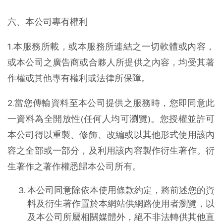
六、本公司專有權利
1.本服務所載，或本服務所連結之一切軟體或內容，
或本公司之廣告商或合夥人所提供之內容，均受其著
作權或其他專有權利或法律所保障。
2.當您傳輸資料至本公司提供之服務時，您即同意此
一資料為全開放性(任何人均可瀏覽)。您授權並許可
本公司得以重製、修飾、改編或以其他形式使用該內
容之全部或一部分，及利用該內容製作衍生著作。衍
生著作之著作權悉歸本公司所有。
本公司同意除依本使用條款約定，將前述您的資
料及衍生著作置於本網站供網路使用者瀏覽，以
及本公司所屬相關媒體外，絕不非法轉供其他直