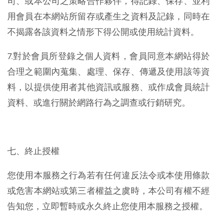
司、或本公司之策略合作夥伴，得記錄、保存、並利
用會員在本網站所留存或產生之資料及記錄，同時在
不揭露各該資料之情形下得公開或使用統計資料。
7.對於會員所登錄之個人資料，會員同意本網站得於
合理之範圍內蒐集、處理、保存、傳遞及使用該等資
料，以提供使用者其他資訊或服務、或作成會員統計
資料、或進行關於網路行為之調查或行銷研究。
七、終止授權
您使用本服務之行為若有任何違反法令或本使用條款
或危害本網站或第三者權益之虞時，本公司有權不經
告知您，立即暫時或永久終止您使用本服務之授權。