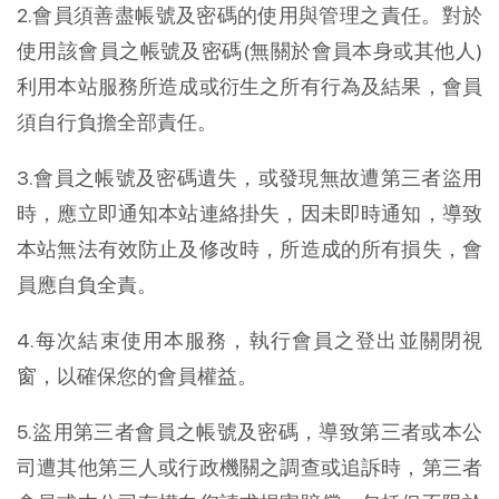
2.會員須善盡帳號及密碼的使用與管理之責任。對於
使用該會員之帳號及密碼(無關於會員本身或其他人)
利用本站服務所造成或衍生之所有行為及結果，會員
須自行負擔全部責任。
3.會員之帳號及密碼遺失，或發現無故遭第三者盜用
時，應立即通知本站連絡掛失，因未即時通知，導致
本站無法有效防止及修改時，所造成的所有損失，會
員應自負全責。
4.每次結束使用本服務，執行會員之登出並關閉視
窗，以確保您的會員權益。
5.盜用第三者會員之帳號及密碼，導致第三者或本公
司遭其他第三人或行政機關之調查或追訴時，第三者