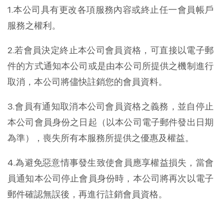
1.本公司具有更改各項服務內容或終止任一會員帳戶
服務之權利。
2.若會員決定終止本公司會員資格，可直接以電子郵
件的方式通知本公司或是由本公司所提供之機制進行
取消，本公司將儘快註銷您的會員資料。
3.會員有通知取消本公司會員資格之義務，並自停止
本公司會員身份之日起（以本公司電子郵件發出日期
為準），喪失所有本服務所提供之優惠及權益。
4.為避免惡意情事發生致使會員應享權益損失，當會
員通知本公司停止會員身份時，本公司將再次以電子
郵件確認無誤後，再進行註銷會員資格。