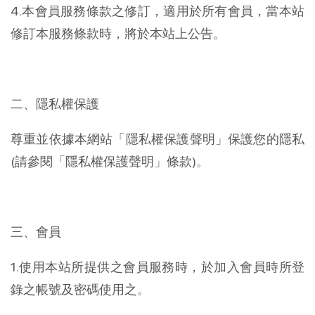
4.本會員服務條款之修訂，適用於所有會員，當本站
修訂本服務條款時，將於本站上公告。
二、隱私權保護
尊重並依據本網站「隱私權保護聲明」保護您的隱私
(請參閱「隱私權保護聲明」條款)。
三、會員
1.使用本站所提供之會員服務時，於加入會員時所登
錄之帳號及密碼使用之。