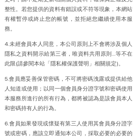
整性。若您提供的資料有錯誤或不符等現象，本網站
有權暫停或終止您的帳號，並拒絕您繼續使用本服
務。
4.未經會員本人同意，本公司原則上不會將涉及個人
隱私之資料開示給第三者，唯資料共用原則...等不在
此限(請參閱本站「隱私權保護聲明」相關規定)。
5.會員應妥善保管密碼，不可將密碼洩露或提供給他
人知道或使用；以同一個會員身分證字號和密碼使用
本服務所進行的所有行為，都將被認為是該會員本人
和密碼持有人的行為。
6.會員如果發現或懷疑有第三人使用其會員身分證字
號或密碼，應該立即通知本公司，採取必要的必要的