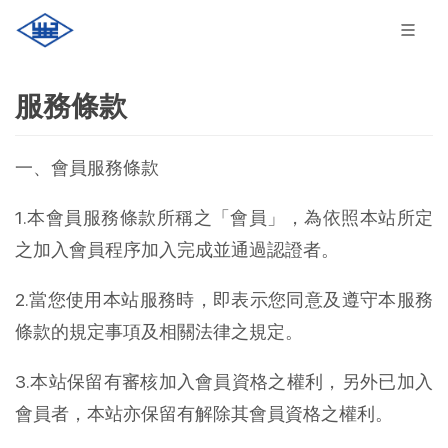
服務條款
一、會員服務條款
1.本會員服務條款所稱之「會員」，為依照本站所定
之加入會員程序加入完成並通過認證者。
2.當您使用本站服務時，即表示您同意及遵守本服務
條款的規定事項及相關法律之規定。
3.本站保留有審核加入會員資格之權利，另外已加入
會員者，本站亦保留有解除其會員資格之權利。