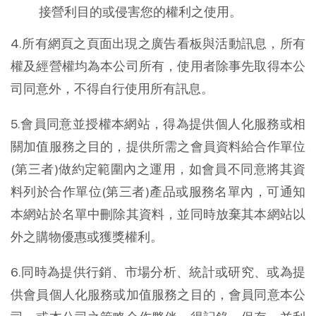
接營利目的或侵害您的權利之使用。
4.所有網頁之頁面出現之廣告看板與活動訊息，所有
權及經營權均為本公司所有，使用者除事先取得本公
司同意外，不得自行使用所有訊息。
5.會員同意並授權本網站，得為提供個人化服務或相
關加值服務之目的，提供所需之會員資料給合作單位
(第三者)做約定範圍內之運用，如會員不同意將其資
料列於合作單位(第三者)產品或服務名單內，可通知
本網站於名單中刪除其資料，並同時放棄其本網站以
外之購物優惠或獲獎權利。
6.同時為提供行銷、市場分析、統計或研究、或為提
供會員個人化服務或加值服務之目的，會員同意本公