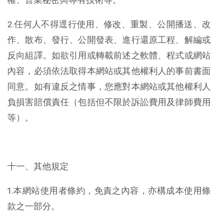
2.任何人不得逕行使用、修改、重製、公開播送、改
作、散布、發行、公開發表、進行還原工程、解編或
反向組譯。如欲引用或轉載前述之軟體、程式或網站
內容，必須依法取得本網站或其他權利人的事前書面
同意。如有違反之情事，您應對本網站或其他權利人
負損害賠償責任（包括但不限於訴訟費用及律師費用
等）。
十一、其他規定
1.本網站使用者條約，免責之內容，亦構成本使用條
款之一部分。