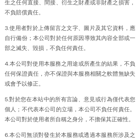
生之任何直接、間接、衍生之財產或非財產之損害，
不負賠償責任。
3.使用者對於上傳留言之文字、圖片及其它資料，應
自行備份；本公司對於任何原因導致其內容全部或一
部之滅失、毀損，不負任何責任。
4.本公司對使用本服務之用途或所產生的結果，不負
任何保證責任，亦不保證與本服務相關之軟體無缺失
或會予以修正。
5.對於您在本站中的所有言論、意見或行為僅代表您
個人；不代表本公司的立場，本公司不負任何責任。
本公司對於使用者所自稱之身分，不擔保其正確性。
6.本公司無須對發生於本服務或透過本服務所涉及之