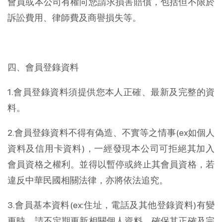
會員或本公司有權向您請求損害賠償，包括但不限於
訴訟費用、律師費及商譽損失等。
四、會員登錄資料
1.會員登錄資料須提供您本人正確、最新及完整的資
料。
2.會員登錄資料不得有偽造、不實等之情事(ex如個人
資料及信用卡資料)，一經發現本公司可拒絕其加入
會員資格之權利。並得以暫停或終止其會員資格，若
違反中華民國相關法律，亦將依法追究。
3.會員基本資料(ex:住址，電話及其他登錄資料)有變
更時，請不定期更新相關個人資料，確保其正確及完