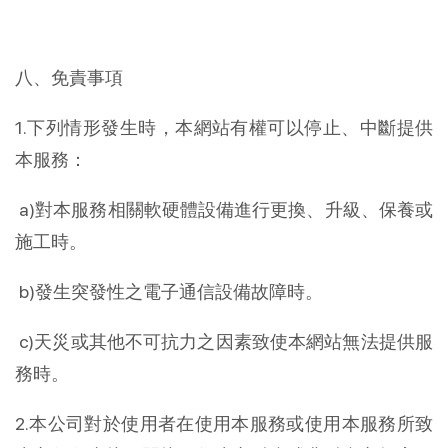
八、免責事項
1.下列情形發生時，本網站有權可以停止、中斷提供
本服務：
 a)對本服務相關軟硬體設備進行更換、升級、保養或
施工時。
 b)發生突發性之電子通信設備故障時。
 c)天災或其他不可抗力之因素致使本網站無法提供服
務時。
2.本公司對於使用者在使用本服務或使用本服務所致