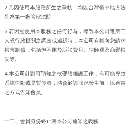
2.凡因使用本服務所生之爭執，均以台灣臺中地方法
院為第一審管轄法院。
3.若因您使用本服務之任何行為，導致本公司遭第三
人或行政機關之調查或追訴時，本公司有權向您請求
損害賠償，包括但不限於訴訟費用、律師費及商譽損
失等。
4.本公司針對可預知之軟硬體維護工作，有可能導致
系統中斷或是暫停者，將會於該狀況發生前，以適當
之方式告知會員。
十二、會員身份終止與本公司通知之義務：