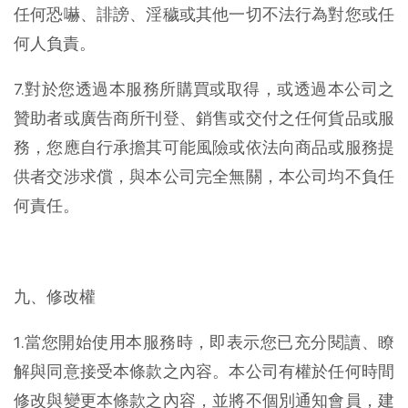
任何恐嚇、誹謗、淫穢或其他一切不法行為對您或任
何人負責。
7.對於您透過本服務所購買或取得，或透過本公司之
贊助者或廣告商所刊登、銷售或交付之任何貨品或服
務，您應自行承擔其可能風險或依法向商品或服務提
供者交涉求償，與本公司完全無關，本公司均不負任
何責任。
九、修改權
1.當您開始使用本服務時，即表示您已充分閱讀、瞭
解與同意接受本條款之內容。本公司有權於任何時間
修改與變更本條款之內容，並將不個別通知會員，建