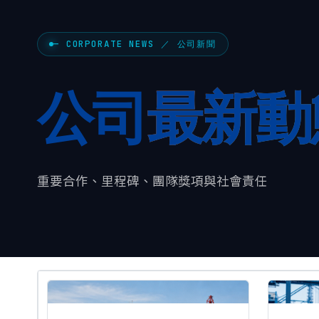
— CORPORATE NEWS ／ 公司新聞
公司
最新動
重要合作、里程碑、團隊獎項與社會責任