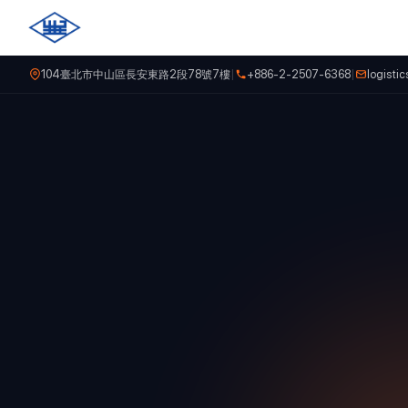
104臺北市中山區長安東路2段78號7樓
|
+886-2-2507-6368
|
logist