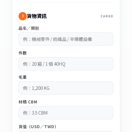
貨物資訊
3
CARGO
品名／類別
件數
毛重
材積 CBM
貨值（USD／TWD）