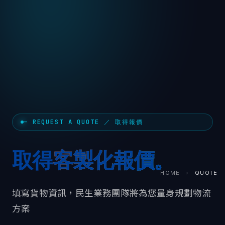
— REQUEST A QUOTE ／ 取得報價
取得
客製化報價。
HOME
›
QUOTE
填寫貨物資訊，民生業務團隊將為您量身規劃物流
方案