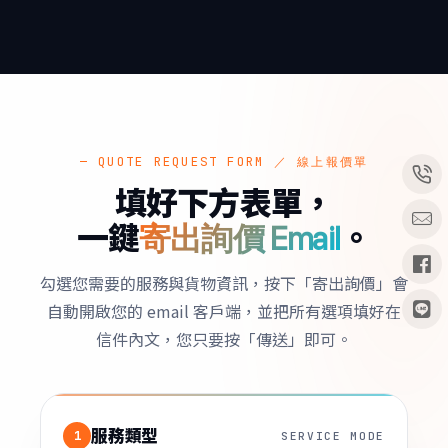
— QUOTE REQUEST FORM ／ 線上報價單
填好下方表單，
一鍵
。
寄出詢價 Email
勾選您需要的服務與貨物資訊，按下「寄出詢價」會
自動開啟您的 email 客戶端，並把所有選項填好在
信件內文，您只要按「傳送」即可。
服務類型
1
SERVICE MODE