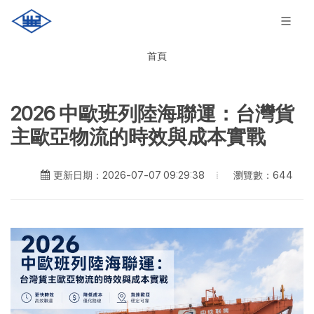
首頁
2026 中歐班列陸海聯運：台灣貨
主歐亞物流的時效與成本實戰
瀏覽數：644
更新日期：2026-07-07 09:29:38