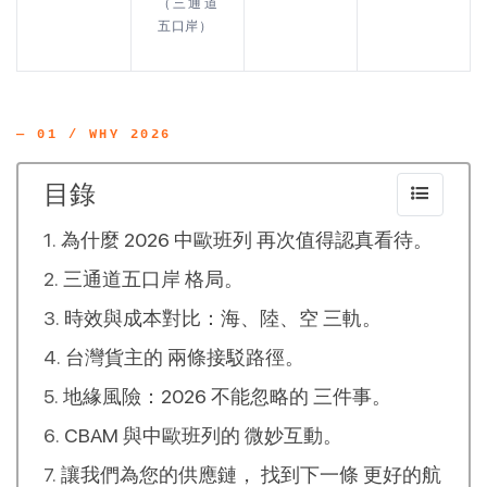
（三通道
五口岸）
— 01 / WHY 2026
目錄
為什麼 2026 中歐班列 再次值得認真看待。
三通道五口岸 格局。
時效與成本對比：海、陸、空 三軌。
台灣貨主的 兩條接駁路徑。
地緣風險：2026 不能忽略的 三件事。
CBAM 與中歐班列的 微妙互動。
讓我們為您的供應鏈， 找到下一條 更好的航