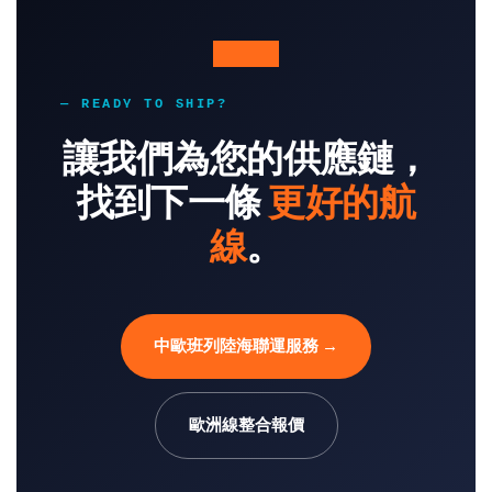
— READY TO SHIP?
讓我們為您的供應鏈，
找到下一條
更好的航
線
。
中歐班列陸海聯運服務 →
歐洲線整合報價