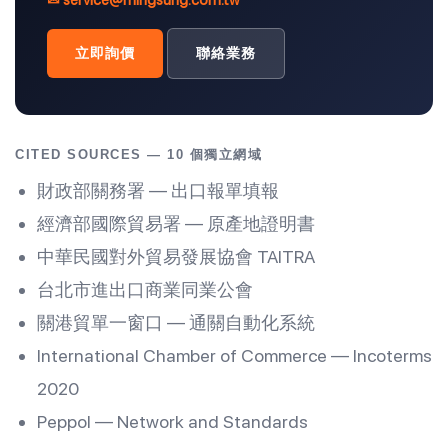
✉
service@mingsung.com.tw
立即詢價
聯絡業務
CITED SOURCES — 10 個獨立網域
財政部關務署 — 出口報單填報
經濟部國際貿易署 — 原產地證明書
中華民國對外貿易發展協會 TAITRA
台北市進出口商業同業公會
關港貿單一窗口 — 通關自動化系統
International Chamber of Commerce — Incoterms
2020
Peppol — Network and Standards