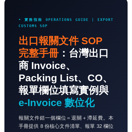
• 實務指南 OPERATIONS GUIDE | EXPORT
CUSTOMS SOP
出口報關文件 SOP
完整手冊
：台灣出口
商 Invoice、
Packing List、CO、
報單欄位填寫實例與
e-Invoice 數位化
報關文件錯一個欄位＝退關＋滯延費。本
手冊提供 8 份核心文件清單、報單 32 欄位