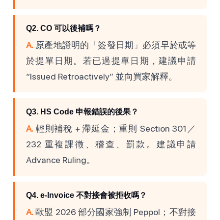
Q2. CO 可以後補嗎？
A.
原產地證明的「簽發日期」必須早於或等
於提單日期。若已過提單日期，建議申請
“Issued Retroactively” 並向買家解釋。
Q3. HS Code 申報錯誤的後果？
A.
輕則補稅 + 滯延金；重則 Section 301／
232 重複課徵、稽查、罰款。建議申請
Advance Ruling。
Q4. e-Invoice 不對接會被拒收嗎？
A.
歐盟 2026 部分國家強制 Peppol；不對接