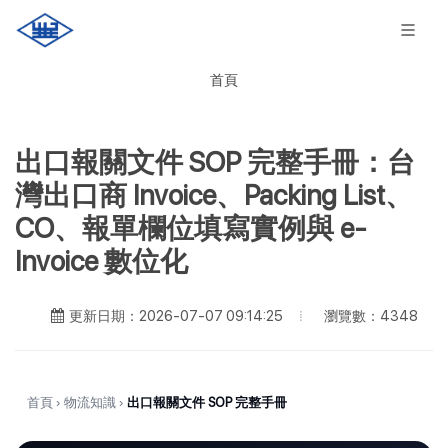
首頁
出口報關文件 SOP 完整手冊：台
灣出口商 Invoice、Packing List、
CO、報單欄位填寫實例與 e-
Invoice 數位化
瀏覽數：4348
更新日期：2026-07-07 09:14:25
首頁
›
物流知識
›
出口報關文件 SOP 完整手冊