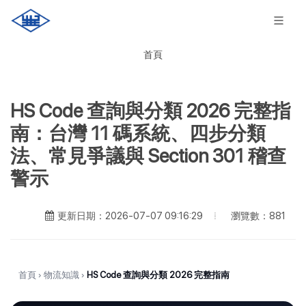
首頁
HS Code 查詢與分類 2026 完整指
南：台灣 11 碼系統、四步分類
法、常見爭議與 Section 301 稽查
警示
瀏覽數：881
更新日期：2026-07-07 09:16:29
首頁
›
物流知識
›
HS Code 查詢與分類 2026 完整指南