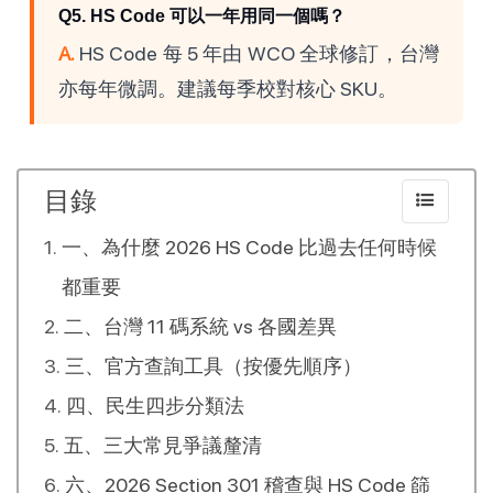
Q5. HS Code 可以一年用同一個嗎？
A.
HS Code 每 5 年由 WCO 全球修訂，台灣
亦每年微調。建議每季校對核心 SKU。
目錄
一、為什麼 2026 HS Code 比過去任何時候
都重要
二、台灣 11 碼系統 vs 各國差異
三、官方查詢工具（按優先順序）
四、民生四步分類法
五、三大常見爭議釐清
六、2026 Section 301 稽查與 HS Code 篩