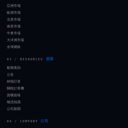
亞洲市場
歐洲市場
北美市場
南美市場
中東市場
大洋洲市場
全球網絡
資源
03 / RESOURCES
船期查詢
公告
材積計算
關稅計算機
貨櫃規格
物流知識
公司新聞
公司
04 / COMPANY