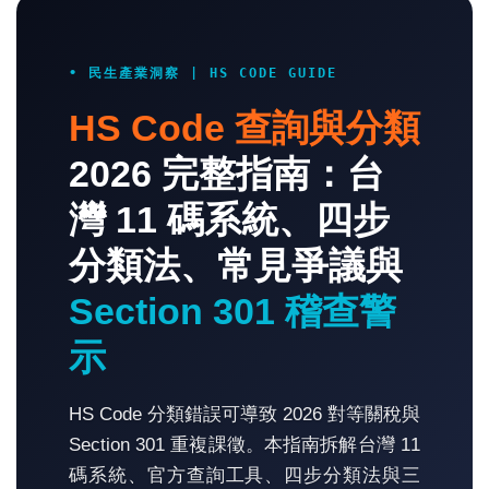
• 民生產業洞察 | HS CODE GUIDE
HS Code 查詢與分類
2026 完整指南：台
灣 11 碼系統、四步
分類法、常見爭議與
Section 301 稽查警
示
HS Code 分類錯誤可導致 2026 對等關稅與
Section 301 重複課徵。本指南拆解台灣 11
碼系統、官方查詢工具、四步分類法與三