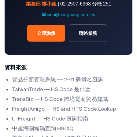
業務部 鄭小姐
| 02-2507-6368 分機 251
nina@mingsung.com.tw
✉
立即詢價
聯絡業務
資料來源
貨品分類管理系統 — 2–11 碼貨名查詢
TaiwanTrade — HS Code 是什麼
TransBiz — HS Code 跨境電商貿易知識
FreightAmigo — HS and HTS Code Lookup
U-Freight — HS Code 查詢指南
中國海關編碼查詢 HSCIQ