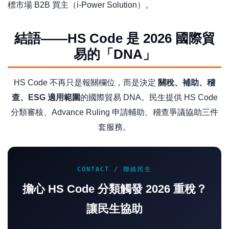
標市場 B2B 買主（i-Power Solution）。
結語——HS Code 是 2026 國際貿
易的「DNA」
HS Code 不再只是報關欄位，而是決定
關稅、補助、稽
查、ESG 適用範圍
的國際貿易 DNA。民生提供 HS Code
分類審核、Advance Ruling 申請輔助、稽查爭議協助三件
套服務。
CONTACT / 聯絡民生
擔心 HS Code 分類觸發 2026 重稅？
讓民生協助