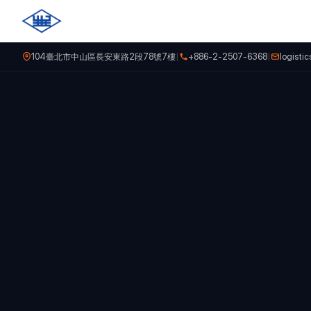
104臺北市中山區長安東路2段78號7樓
|
+886-2-2507-6368
|
logist