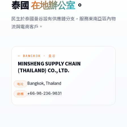
泰國
。
在地辦公室
民生於泰國曼谷設有供應鏈分支，服務東南亞區內物
流與電商客戶。
— BANGKOK · 曼谷
MINSHENG SUPPLY CHAIN
(THAILAND) CO., LTD.
Bangkok, Thailand
地址
+66-98-236-9831
總機