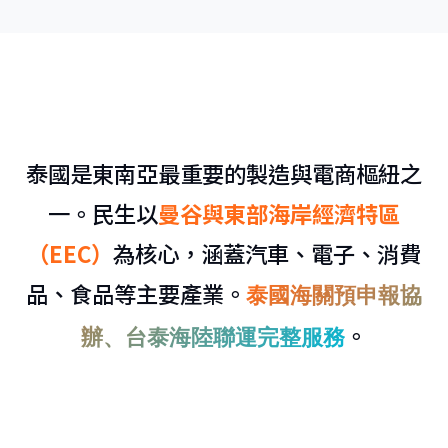
泰國是東南亞最重要的製造與電商樞紐之
一。民生以
曼谷與東部海岸經濟特區
（EEC）
為核心，涵蓋汽車、電子、消費
品、食品等主要產業。
泰國海關預申報協
。
辦、台泰海陸聯運完整服務