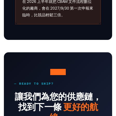
在 2026 上半年就把 CBAM 文件流程數位
化的廠商，會在 2027/9/30 第一次申報來
臨時，比競品輕鬆三倍。
— READY TO SHIP?
讓我們為您的供應鏈，
找到下一條
更好的航