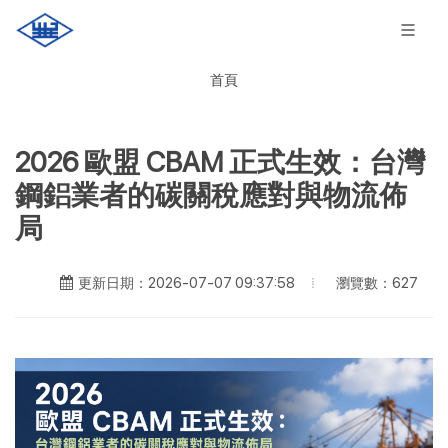
首頁
2026 歐盟 CBAM 正式生效：台灣
鋼鋁業者的碳關稅應對與物流佈
局
瀏覽數：627
更新日期：2026-07-07 09:37:58