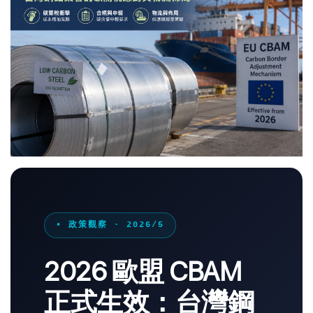
• 政策觀察 · 2026/5
2026 歐盟 CBAM
正式生效：台灣鋼