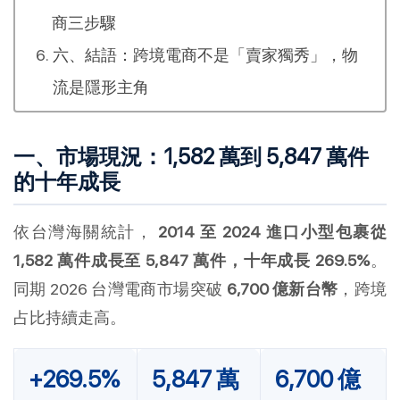
商三步驟
六、結語：跨境電商不是「賣家獨秀」，物
流是隱形主角
一、市場現況：1,582 萬到 5,847 萬件
的十年成長
依台灣海關統計，
2014 至 2024 進口小型包裹從
1,582 萬件成長至 5,847 萬件，十年成長 269.5%
。
同期 2026 台灣電商市場突破
6,700 億新台幣
，跨境
占比持續走高。
+269.5%
5,847 萬
6,700 億