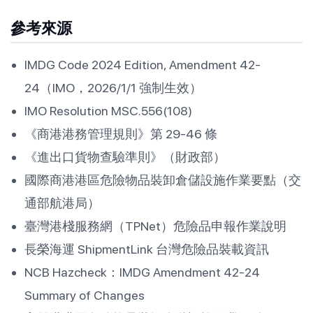
參考來源
IMDG Code 2024 Edition, Amendment 42-
24（IMO，2026/1/1 強制生效）
IMO Resolution MSC.556(108)
《商港港務管理規則》第 29-46 條
《進出口貨物查驗準則》（財政部）
國際商港港區危險物品裝卸倉儲設施作業要點（交
通部航港局）
臺灣港棧服務網（TPNet）危險品申報作業說明
長榮海運 ShipmentLink 台灣危險品裝載資訊
NCB Hazcheck：IMDG Amendment 42-24
Summary of Changes