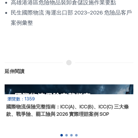
高雄港港區危險物品裝卸倉儲設施作業要點
民生國際物流 海運出口部 2023–2026 危險品客戶
案例彙整
延伸閱讀
瀏覽數：690
2026 國際物流貨代怎麼選？台灣中小企業 12 項評估指標
完整選商指南