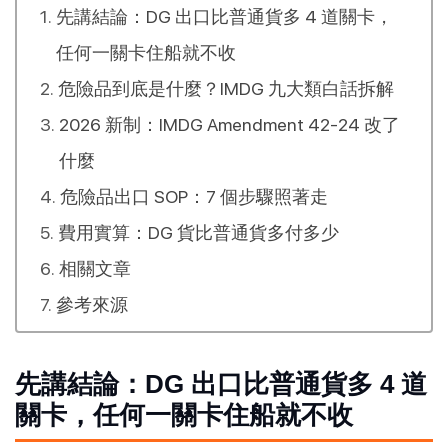
先講結論：DG 出口比普通貨多 4 道關卡，
任何一關卡住船就不收
危險品到底是什麼？IMDG 九大類白話拆解
2026 新制：IMDG Amendment 42-24 改了
什麼
危險品出口 SOP：7 個步驟照著走
費用實算：DG 貨比普通貨多付多少
相關文章
參考來源
先講結論：DG 出口比普通貨多 4 道
關卡，任何一關卡住船就不收