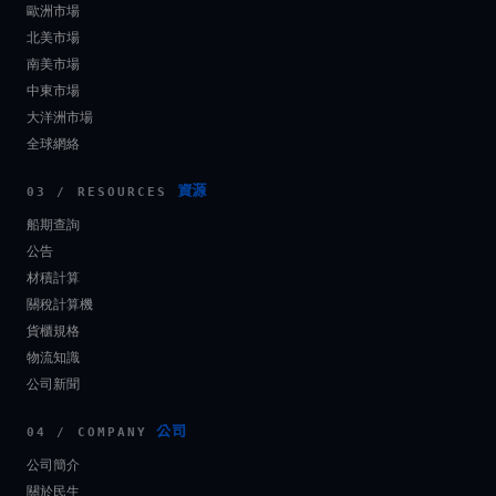
歐洲市場
北美市場
南美市場
中東市場
大洋洲市場
全球網絡
資源
03 / RESOURCES
船期查詢
公告
材積計算
關稅計算機
貨櫃規格
物流知識
公司新聞
公司
04 / COMPANY
公司簡介
關於民生