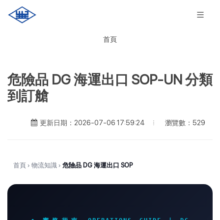
首頁
危險品 DG 海運出口 SOP-UN 分類
到訂艙
瀏覽數：529
更新日期：2026-07-06 17:59:24
首頁
›
物流知識
›
危險品 DG 海運出口 SOP