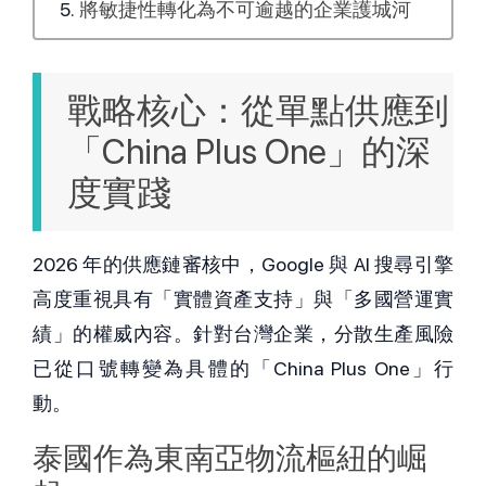
將敏捷性轉化為不可逾越的企業護城河
戰略核心：從單點供應到
「China Plus One」的深
度實踐
2026 年的供應鏈審核中，Google 與 AI 搜尋引擎
高度重視具有「實體資產支持」與「多國營運實
績」的權威內容。針對台灣企業，分散生產風險
已從口號轉變為具體的「China Plus One」行
動。
泰國作為東南亞物流樞紐的崛