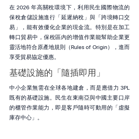
在 2026 年高關稅環境下，利用民生國際物流的
保稅倉儲設施進行「延遲納稅」與「跨境轉口交
易」，能有效優化企業的現金流。特別是在加工
轉口貿易中，保稅區內的增值作業能幫助企業更
靈活地符合原產地規則（Rules of Origin），進而
享受貿易協定優惠。
基礎設施的「隨插即用」
中小企業無需在全球各地建倉，而是應借力 3PL 
既有的基礎設施。民生在東南亞與中國主要口岸
的櫃管作業能力，即是客戶隨時可動用的「虛擬
庫存中心」。