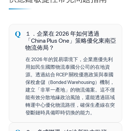
１．企業在 2026 年如何透過
「China Plus One」策略優化東南亞
物流佈局？
在 2026 年的貿易環境下，企業應優先利
用如民生國際物流泰國分公司的在地資
源。透過結合 RCEP 關稅優惠政策與泰國
保稅倉儲（Bonded Warehousing）機制，
建立「非單一產地」的物流備案。這不僅
能有效分散地緣政治風險，還能透過區域
轉運中心優化物流路徑，確保生產線在突
發斷鏈時具備即時切換的能力。