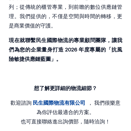
列；從傳統的櫃管專業，到前瞻的數位供應鏈管
理。我們提供的，不僅是空間與時間的轉移，更
是商業價值的守護。
現在就聯繫民生國際物流的專業顧問團隊，讓我
們為您的企業量身打造 2026 年度專屬的「抗風
險敏捷供應鏈藍圖」。
想了解更詳細的物流細節？
歡迎諮詢
民生國際物流有限公司
， 我們很樂意
為你評估最適合的方案。
也可直接聯絡進出詢價部，隨時洽詢！