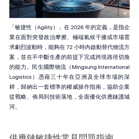
「敏捷性（Agility）」在 2026 年的定義，是指企
業在面對突發政治摩擦、極端氣候干擾或市場需
求劇烈波動時，能夠在 72 小時內啟動替代物流方
案，並在不中斷生產的前提下完成跨境路徑切換
的能力。民生國際物流（Mingsung International 
Logistics）憑藉三十年在亞洲及全球市場的深
耕，歸納出一套標準的權威操作指南，協助企業
從戰略、佈局到技術落地，全面優化供應鏈護城
河。
供應鏈敏捷性常見問題指南