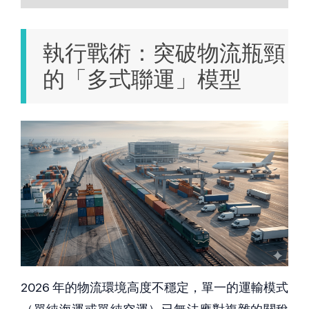
執行戰術：突破物流瓶頸
的「多式聯運」模型
2026 年的物流環境高度不穩定，單一的運輸模式