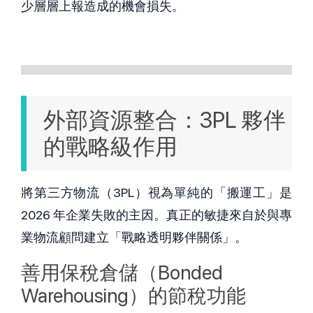
少層層上報造成的機會損失。
外部資源整合：3PL 夥伴
的戰略級作用
將第三方物流（3PL）視為單純的「搬運工」是 
2026 年企業失敗的主因。真正的敏捷來自於與專
業物流顧問建立「戰略透明夥伴關係」。
善用保稅倉儲（Bonded 
Warehousing）的節稅功能