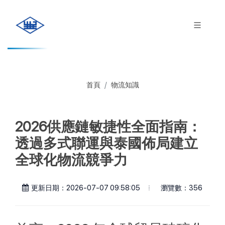
首頁
物流知識
2026供應鏈敏捷性全面指南：
透過多式聯運與泰國佈局建立
全球化物流競爭力
瀏覽數：356
更新日期：2026-07-07 09:58:05