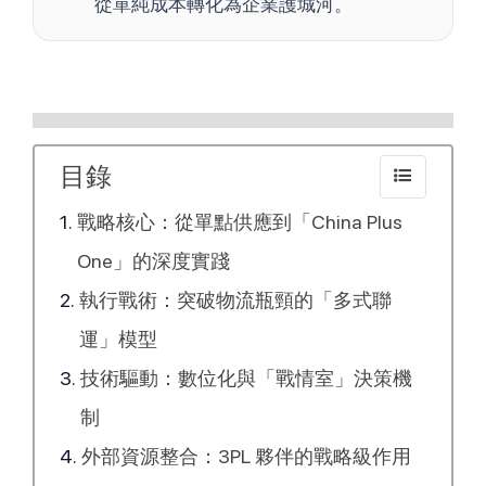
從單純成本轉化為企業護城河。
目錄
戰略核心：從單點供應到「China Plus
One」的深度實踐
執行戰術：突破物流瓶頸的「多式聯
運」模型
技術驅動：數位化與「戰情室」決策機
制
外部資源整合：3PL 夥伴的戰略級作用