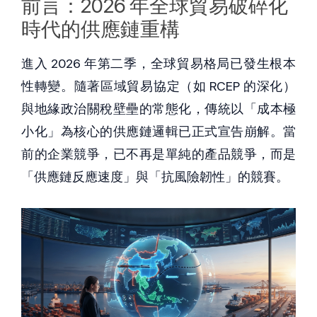
前言：2026 年全球貿易破碎化
時代的供應鏈重構
進入 2026 年第二季，全球貿易格局已發生根本
性轉變。隨著區域貿易協定（如 RCEP 的深化）
與地緣政治關稅壁壘的常態化，傳統以「成本極
小化」為核心的供應鏈邏輯已正式宣告崩解。當
前的企業競爭，已不再是單純的產品競爭，而是
「供應鏈反應速度」與「抗風險韌性」的競賽。