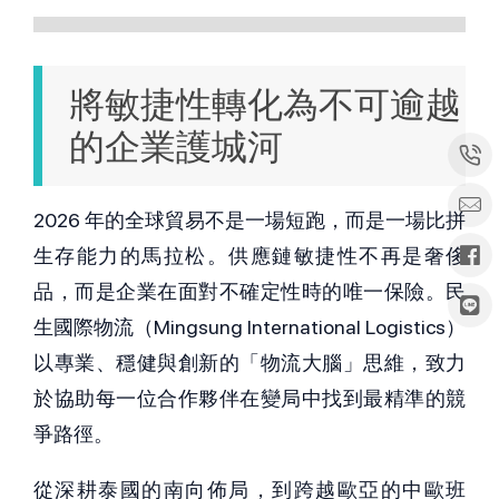
將敏捷性轉化為不可逾越
的企業護城河
2026 年的全球貿易不是一場短跑，而是一場比拼
生存能力的馬拉松。供應鏈敏捷性不再是奢侈
品，而是企業在面對不確定性時的唯一保險。民
生國際物流（Mingsung International Logistics）
以專業、穩健與創新的「物流大腦」思維，致力
於協助每一位合作夥伴在變局中找到最精準的競
爭路徑。
從深耕泰國的南向佈局，到跨越歐亞的中歐班