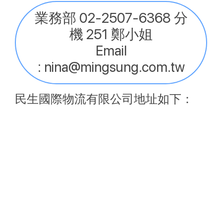
業務部 02-2507-6368 分
機 251 鄭小姐
Email
: nina@mingsung.com.tw
民生國際物流有限公司地址如下：