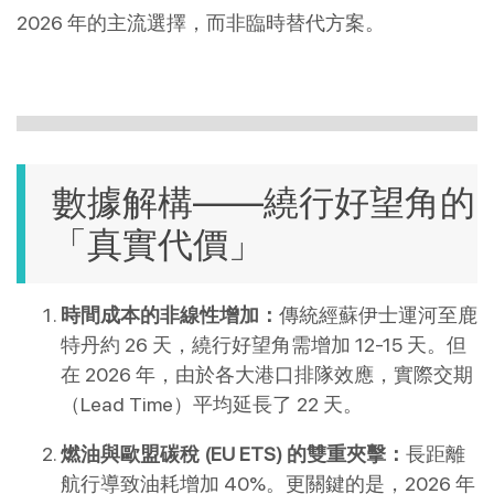
2026 年的主流選擇，而非臨時替代方案。
數據解構——繞行好望角的
「真實代價」
時間成本的非線性增加：
傳統經蘇伊士運河至鹿
特丹約 26 天，繞行好望角需增加 12-15 天。但
在 2026 年，由於各大港口排隊效應，實際交期
（Lead Time）平均延長了 22 天。
燃油與歐盟碳稅 (EU ETS) 的雙重夾擊：
長距離
航行導致油耗增加 40%。更關鍵的是，2026 年