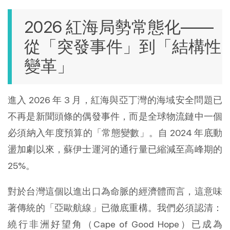
2026 紅海局勢常態化——
從「突發事件」到「結構性
變革」
進入 2026 年 3 月，紅海與亞丁灣的海域安全問題已
不再是新聞頭條的偶發事件，而是全球物流鏈中一個
必須納入年度預算的「常態變數」。自 2024 年底動
盪加劇以來，蘇伊士運河的通行量已縮減至高峰期的 
25%。
對於台灣這個以進出口為命脈的經濟體而言，這意味
著傳統的「亞歐航線」已徹底重構。我們必須認清：
繞行非洲好望角（Cape of Good Hope）已成為 