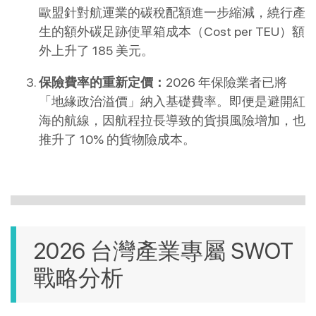
歐盟針對航運業的碳稅配額進一步縮減，繞行產
生的額外碳足跡使單箱成本（Cost per TEU）額
外上升了 185 美元。
保險費率的重新定價：
2026 年保險業者已將
「地緣政治溢價」納入基礎費率。即便是避開紅
海的航線，因航程拉長導致的貨損風險增加，也
推升了 10% 的貨物險成本。
2026 台灣產業專屬 SWOT 
戰略分析