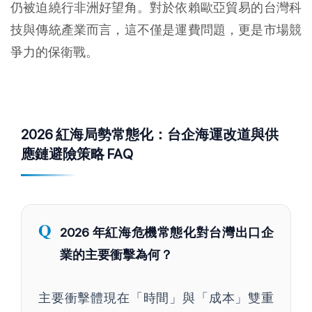
仍被迫繞行非洲好望角。對於依賴歐亞貿易的台灣科
技與傳統產業而言，這不僅是運費問題，更是市場競
爭力的保衛戰。
2026 紅海局勢常態化：台企海運改道與供
應鏈避險策略 FAQ
Q
2026 年紅海危機常態化對台灣出口企
業的主要衝擊為何？
主要衝擊體現在「時間」與「成本」雙重