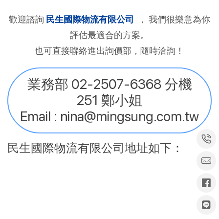
歡迎諮詢
民生國際物流有限公司
， 我們很樂意為你
評估最適合的方案。
也可直接聯絡進出詢價部，隨時洽詢！
業務部 02-2507-6368 分機
251 鄭小姐
Email : nina@mingsung.com.tw
民生國際物流有限公司地址如下：