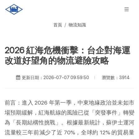
首頁
物流知識
2026 紅海危機衝擊：台企對海運
改道好望角的物流避險攻略
瀏覽數：3914
更新日期：2026-07-07 09:59:50
前言：進入 2026 年第一季，中東地緣政治並未如市
場預期緩解，紅海航線的風險已從「突發事件」轉變
為「長期結構性挑戰」。根據最新統計，蘇伊士運河
流量較三年前減少了近 70%，全球約 12% 的貿易量