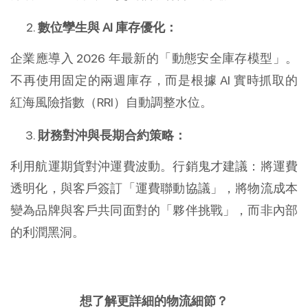
數位孿生與 AI 庫存優化：
企業應導入 2026 年最新的「動態安全庫存模型」。
不再使用固定的兩週庫存，而是根據 AI 實時抓取的
紅海風險指數（RRI）自動調整水位。
財務對沖與長期合約策略：
利用航運期貨對沖運費波動。行銷鬼才建議：將運費
透明化，與客戶簽訂「運費聯動協議」，將物流成本
變為品牌與客戶共同面對的「夥伴挑戰」，而非內部
的利潤黑洞。
想了解更詳細的物流細節？