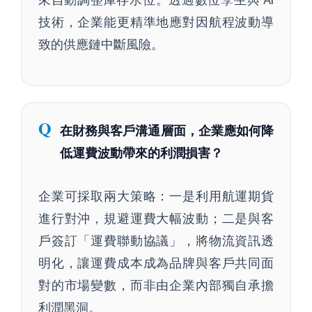
技術，企業能更精準地應對因航程波動導
致的供應鏈中斷風險。
Q
在財務與客戶溝通層面，企業應如何降
低運費波動帶來的利潤損害？
企業可採取兩大策略：一是利用航運期貨
進行對沖，規避運費大幅波動；二是與客
戶簽訂「運費聯動協議」，將物流資訊透
明化，讓運費成本成為品牌與客戶共同面
對的市場變數，而非由企業內部獨自承擔
利潤黑洞。