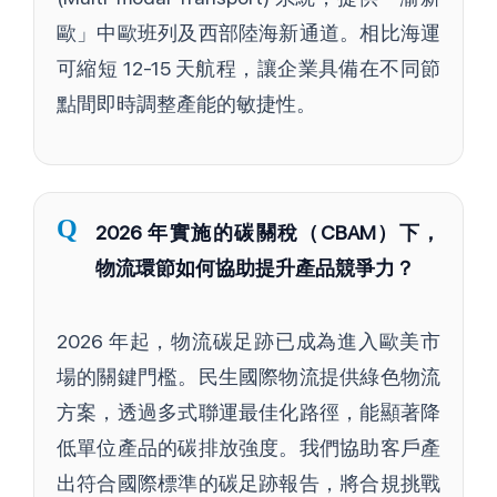
歐」中歐班列及西部陸海新通道。相比海運
可縮短 12-15 天航程，讓企業具備在不同節
點間即時調整產能的敏捷性。
Q
2026 年實施的碳關稅（CBAM）下，
物流環節如何協助提升產品競爭力？
2026 年起，物流碳足跡已成為進入歐美市
場的關鍵門檻。民生國際物流提供綠色物流
方案，透過多式聯運最佳化路徑，能顯著降
低單位產品的碳排放強度。我們協助客戶產
出符合國際標準的碳足跡報告，將合規挑戰