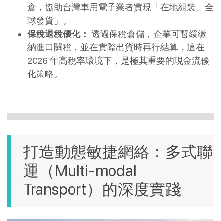
倉，協助台灣車用電子業者實現「在地組裝、全
球發貨」。
保稅退稅優化：
 透過保稅倉儲，企業可暫緩繳
納進口關稅，並在實際出貨時再行結算，這在 
2026 年高稅率環境下，是極其重要的現金流優
化策略。
打造動態敏捷網絡：多式聯
運（Multi-modal 
Transport）的深度實踐