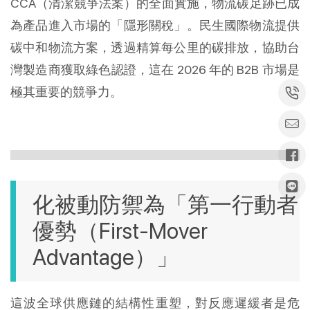
CCA（清潔競爭法案）的全面實施，物流碳足跡已成
為產品進入市場的「隱形關稅」。民生國際物流提供
碳中和物流方案，透過精算每公里的碳排放，協助台
灣製造商獲取綠色認證，這在 2026 年的 B2B 市場是
極其重要的競爭力。
化被動防禦為「第一行動者
優勢（First-Mover 
Advantage）」
這波全球供應鏈的結構性重塑，對反應遲緩者是危