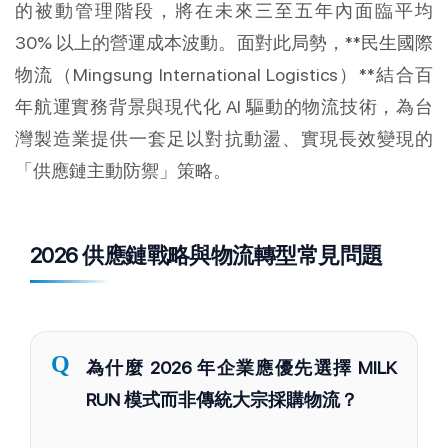
的被動管理階段，將在未來三至五年內面臨平均 
30% 以上的營運成本波動。面對此局勢，**民生國際
物流（Mingsung International Logistics）**結合百
年航運實務背景與現代化 AI 驅動的物流技術，為台
灣製造業提供一套足以對抗動盪、實現長效變現的
「供應鏈主動防禦」策略。
2026 供應鏈戰略與物流轉型常見問題
Q
為什麼 2026 年企業應優先選擇 MILK
RUN 模式而非傳統大宗採購物流？