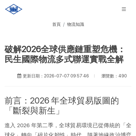
首頁
物流知識
破解2026全球供應鏈重塑危機：
民生國際物流多式聯運實戰全解
瀏覽數：490
更新日期：2026-07-07 09:57:46
前言：2026 年全球貿易版圖的
「斷裂與新生」
進入 2026 年第二季，全球貿易環境已從傳統的「全
球化」轉向「碎片化韌性」時代。隨著地緣政治博弈