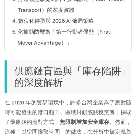
Transport）的深度實踐
數位化轉型與 2026 AI 佈局策略
化被動防禦為「第一行動者優勢（First-
Mover Advantage）」
供應鏈盲區與「庫存陷阱」
的深度解析
在 2026 年的貿易環境中，許多台灣企業為了應對隨
時可能發生的港口罷工、區域封鎖或關稅突襲，採取
了最原始的應對方式：
無限制增加安全庫存
。然而，
這種「以空間換取時間」的做法，在分析中被定義為