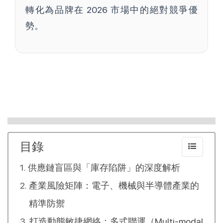
轉化為品牌在 2026 市場中的絕對競爭優
勢。
目錄
供應鏈盲區與「庫存陷阱」的深度解析
產業風險矩陣：電子、機械與半導體產業的
精準防禦
打造動態敏捷網絡：多式聯運（Multi-modal