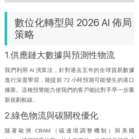
數位化轉型與 2026 AI 佈局
策略
供應鏈大數據與預測性物流
我們利用 AI 演算法，針對過去五年的全球貿易數據
進行深度學習，能提前 72 小時預測可能發生的港口
擁塞。這種預警能力使我們的客戶能比對手早一步重
新規劃航線。
綠色物流與碳關稅優化
隨著歐洲 CBAM（碳邊境調整機制）與美國 