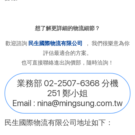
想了解更詳細的物流細節？
歡迎諮詢
民生國際物流有限公司
， 我們很樂意為你
評估最適合的方案。
也可直接聯絡進出詢價部，隨時洽詢！
業務部 02-2507-6368 分機
251 鄭小姐
Email : nina@mingsung.com.tw
民生國際物流有限公司地址如下：