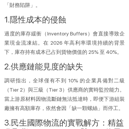
「財務陷阱」。
隱性成本的侵蝕
過度的庫存緩衝（Inventory Buffers）會直接導致企
業現金流凍結。在 2026 年高利率環境持續的背景
下，庫存持有成本已占到貨物價值的 25% 至 40%。
供應鏈能見度的缺失
調研指出，全球僅有不到 10% 的企業具備對二級
（Tier 2）與三級（Tier 3）供應商的實時監控能力。
當上游原材料因物流斷鏈無法抵達時，即便下游組裝
廠擁有高額庫存，依然會因「缺一顆螺絲」而停工。
民生國際物流的實戰解方：精益