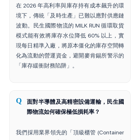
在 2026 年高利率與庫存持有成本飆升的環
境下，傳統「及時生產」已難以應對供應鏈
波動。民生國際物流的 MILK RUN 循環取貨
模式能有效將庫存水位降低 60% 以上，實
現每日精準入廠，將原本僵化的庫存空間轉
化為流動的營運資金，避開麥肯錫所警示的
「庫存緩衝財務陷阱」。
Q
面對半導體及高精密設備運輸，民生國
際物流如何確保極低損耗率？
我們採用業界領先的「頂級櫃管 (Container