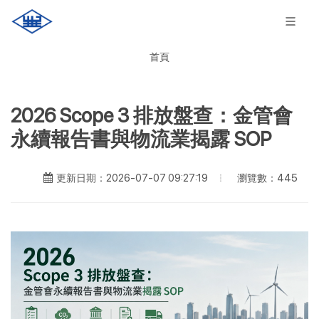
首頁
2026 Scope 3 排放盤查：金管會
永續報告書與物流業揭露 SOP
瀏覽數：445
更新日期：2026-07-07 09:27:19