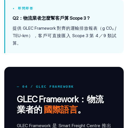
• 即問即答
Q2：物流業者怎麼幫客戶算 Scope 3？
提供 GLEC Framework 對齊的運輸排放報表（g CO₂ /
TEU-km），客戶可直接匯入 Scope 3 第 4／9 類試
算。
— 04 / GLEC FRAMEWORK
GLEC Framework：物流
業者的
國際語言
。
GLEC Framework 是 Smart Freight Centre 推出