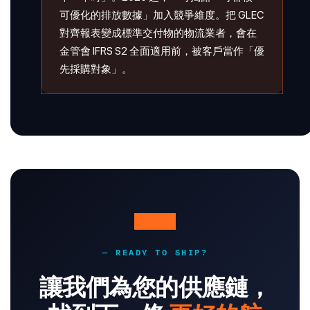
可優化的排放數據」加入競爭維度。把 GLEC
對齊報表變成標準交付物的物流業者，會在
金管會 IFRS S2 全面適用前，被客戶當作「優
先採購對象」。
— READY TO SHIP?
讓我們為您的供應鏈，