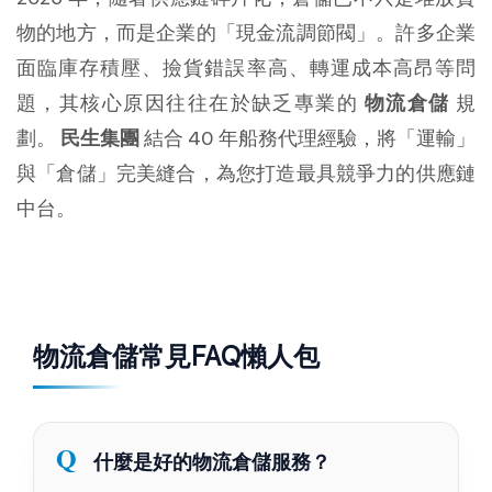
物的地方，而是企業的「現金流調節閥」。許多企業
面臨庫存積壓、撿貨錯誤率高、轉運成本高昂等問
題，其核心原因往往在於缺乏專業的 
物流倉儲
 規
劃。 
民生集團
 結合 40 年船務代理經驗，將「運輸」
與「倉儲」完美縫合，為您打造最具競爭力的供應鏈
中台。
物流倉儲常見FAQ懶人包
什麼是好的物流倉儲服務？