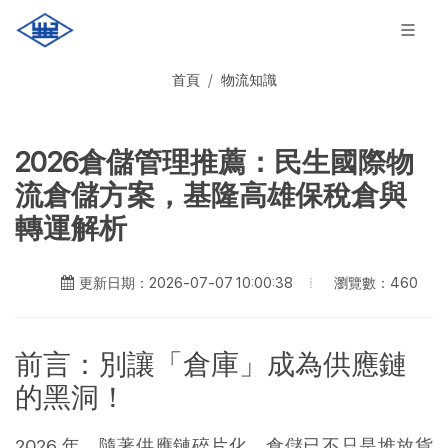
首頁
物流知識
2026倉儲管理推薦：民生國際物
流倉儲方案，基隆高雄保稅倉與
轉運解析
瀏覽數：460
更新日期：2026-07-07 10:00:38
前言：別讓「倉庫」成為供應鏈
的黑洞！
2026 年，隨著供應鏈碎片化，倉儲已不只是堆放貨