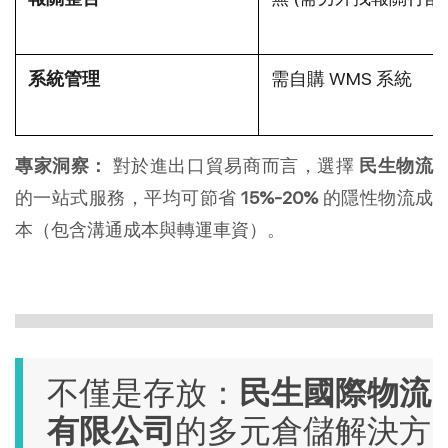
系統管理
需自購 WMS 系統
專家洞察：
 對於進出口貿易商而言，選擇 
民生物流
的一站式服務，平均可節省 
15%-20%
 的隱性物流成
本（包含溝通成本與轉運車資）。
不僅是存放：
民生國際物流
有限公司
的多元倉儲解決方