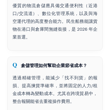
優質的物流倉儲應具備交通便利性（近港
口/交流道）、數位化管理系統，以及與海
空運代理的高度整合能力。民生船務能讓貨
物在港口與倉庫間無縫銜接，是 2026 年企
業首選。
倉儲管理如何幫助企業節省成本？
透過精確管理，能減少「找不到貨」的報
損、提高揀貨準確率，並將固定的人力/租
金成本轉為變動成本。尤其在跨境貿易中，
整合報關能省去重複操作費用。