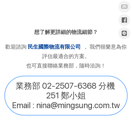
想了解更詳細的物流細節？
歡迎諮詢 
民生國際物流有限公司
， 我們很樂意為你
評估最適合的方案。
也可直接聯絡業務部，隨時洽詢！
業務部 02-2507-6368 分機 
251 鄭小姐
Email : nina@mingsung.com.tw