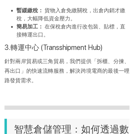
暫緩繳稅：
 貨物入倉免繳關稅，出倉內銷才繳
稅，大幅降低資金壓力。
簡易加工：
 在保稅倉內進行改包裝、貼標，直
接轉運出口。
轉運中心 (Transshipment Hub)
針對兩岸貿易或三角貿易，我們提供「拆櫃、分揀、
再出口」的快速流轉服務，解決跨境電商的最後一哩
路發貨需求。
智慧倉儲管理：如何透過數