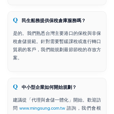
民生船務提供保稅倉庫服務嗎？
是的。我們熟悉台灣主要港口的保稅與非保
稅倉儲規範。針對需要暫緩課稅或進行轉口
貿易的客戶，我們能規劃最節節稅的存放方
案。
中小型企業如何開始規劃？
建議從「代理與倉儲一體化」開始。歡迎訪
問
www.mingsung.com.tw
諮詢，我們會根