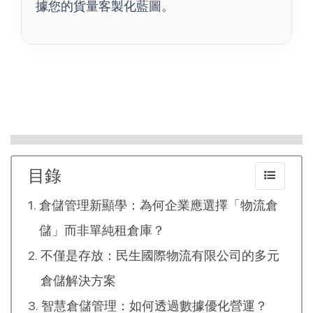
據您的貨量客製化藍圖。
目錄
倉儲管理新顯學：為何企業應選擇「物流倉
儲」而非單純租倉庫？
不僅是存放：民生國際物流有限公司的多元
倉儲解決方案
智慧倉儲管理：如何透過數據優化營運？