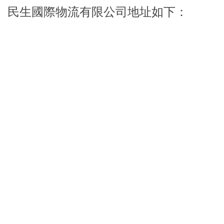
民生國際物流有限公司地址如下：