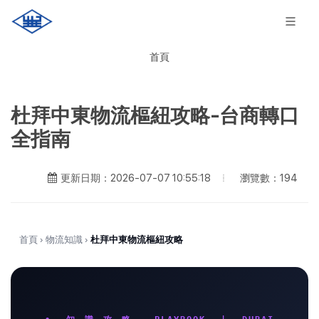
首頁
杜拜中東物流樞紐攻略-台商轉口
全指南
瀏覽數：194
更新日期：2026-07-07 10:55:18
首頁
›
物流知識
›
杜拜中東物流樞紐攻略