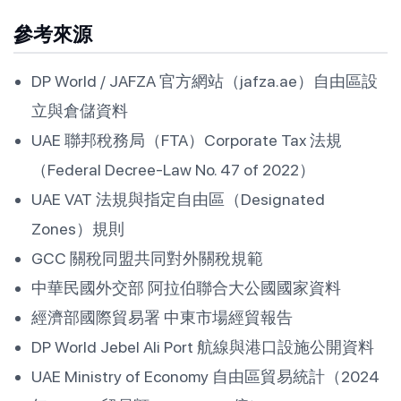
參考來源
DP World / JAFZA 官方網站（jafza.ae）自由區設
立與倉儲資料
UAE 聯邦稅務局（FTA）Corporate Tax 法規
（Federal Decree-Law No. 47 of 2022）
UAE VAT 法規與指定自由區（Designated
Zones）規則
GCC 關稅同盟共同對外關稅規範
中華民國外交部 阿拉伯聯合大公國國家資料
經濟部國際貿易署 中東市場經貿報告
DP World Jebel Ali Port 航線與港口設施公開資料
UAE Ministry of Economy 自由區貿易統計（2024