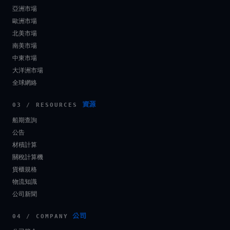
亞洲市場
歐洲市場
北美市場
南美市場
中東市場
大洋洲市場
全球網絡
資源
03 / RESOURCES
船期查詢
公告
材積計算
關稅計算機
貨櫃規格
物流知識
公司新聞
公司
04 / COMPANY