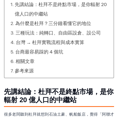
先講結論：杜拜不是終點市場，是你輻射 20
億人口的中繼站
為什麼是杜拜？三分鐘看懂它的地位
三種玩法：純轉口、自由區設倉、設公司
台灣 → 杜拜實戰流程與成本實算
台商最容易踩的 4 個坑
相關文章
參考來源
先講結論：杜拜不是終點市場，是你
輻射 20 億人口的中繼站
很多老闆聽到杜拜就想到石油土豪、帆船飯店，覺得「阿聯才