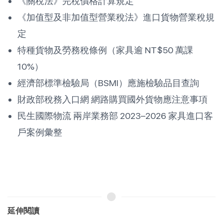
《關稅法》完稅價格計算規定
《加值型及非加值型營業稅法》進口貨物營業稅規
定
特種貨物及勞務稅條例（家具逾 NT$50 萬課
10%）
經濟部標準檢驗局（BSMI）應施檢驗品目查詢
財政部稅務入口網 網路購買國外貨物應注意事項
民生國際物流 兩岸業務部 2023–2026 家具進口客
戶案例彙整
延伸閱讀