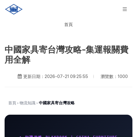
首頁
中國家具寄台灣攻略-集運報關費
用全解
瀏覽數：1000
更新日期：2026-07-21 09:25:55
首頁
›
物流知識
›
中國家具寄台灣攻略